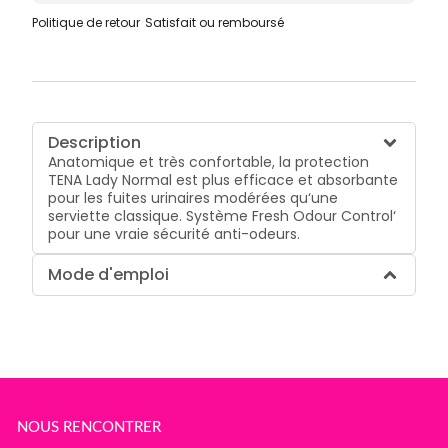
Politique de retour
Satisfait ou remboursé
Description
Anatomique et très confortable, la protection
TENA Lady Normal est plus efficace et absorbante
pour les fuites urinaires modérées qu‘une
serviette classique. Système Fresh Odour Control‘
pour une vraie sécurité anti-odeurs.
Mode d'emploi
NOUS RENCONTRER