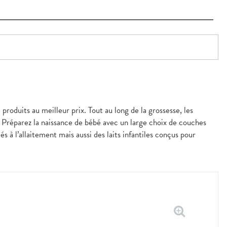
oduits au meilleur prix. Tout au long de la grossesse, les
. Préparez la naissance de bébé avec un large choix de couches
s à l’allaitement mais aussi des laits infantiles conçus pour