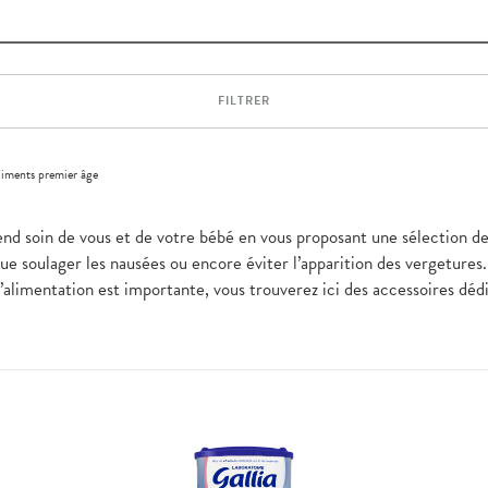
FILTRER
aliments premier âge
 soin de vous et de votre bébé en vous proposant une sélection de pr
ue soulager les nausées ou encore éviter l’apparition des vergetures
l’alimentation est importante, vous trouverez ici des accessoires dédié