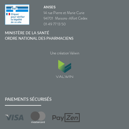
ANSES
14 rue Pierre et Marie Curie
94701
Maisons-Alfort Cedex
01 49 77 13 50
MINISTÈRE DE LA SANTÉ
ORDRE NATIONAL DES PHARMACIENS
Une création Valwin
PAIEMENTS SÉCURISÉS