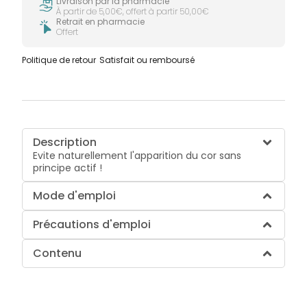
Livraison par la pharmacie
À partir de 5,00€, offert à partir 50,00€
Retrait en pharmacie
Offert
Politique de retour
Satisfait ou remboursé
Description
Evite naturellement l'apparition du cor sans
principe actif !
Mode d'emploi
Précautions d'emploi
Contenu