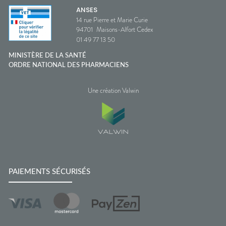
ANSES
14 rue Pierre et Marie Curie
94701
Maisons-Alfort Cedex
01 49 77 13 50
MINISTÈRE DE LA SANTÉ
ORDRE NATIONAL DES PHARMACIENS
Une création Valwin
PAIEMENTS SÉCURISÉS