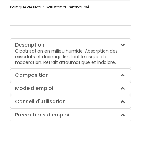
Politique de retour
Satisfait ou remboursé
Description
Cicatrisation en milieu humide. Absorption des
exsudats et drainage limitant le risque de
macération. Retrait atraumatique et indolore.
Composition
Mode d'emploi
Conseil d'utilisation
Précautions d'emploi