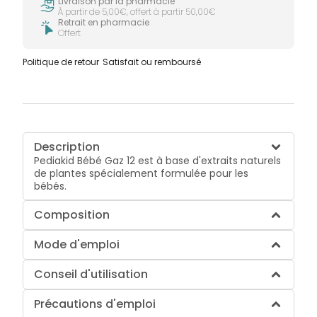
Livraison par la pharmacie
À partir de 5,00€, offert à partir 50,00€
Retrait en pharmacie
Offert
Politique de retour
Satisfait ou remboursé
Description
Pediakid Bébé Gaz 12 est à base d'extraits naturels
de plantes spécialement formulée pour les
bébés.
Composition
Mode d'emploi
Conseil d'utilisation
Précautions d'emploi