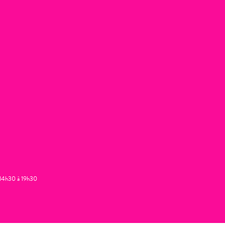
t 14h30 à 19h30