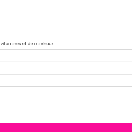
vitamines et de minéraux.