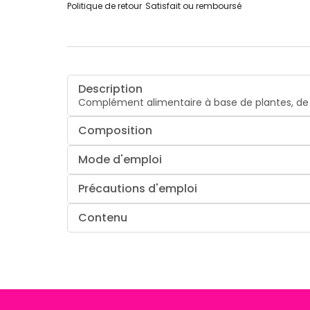
Politique de retour
Satisfait ou remboursé
Description
Complément alimentaire à base de plantes, de 
Composition
Mode d'emploi
Précautions d'emploi
Contenu