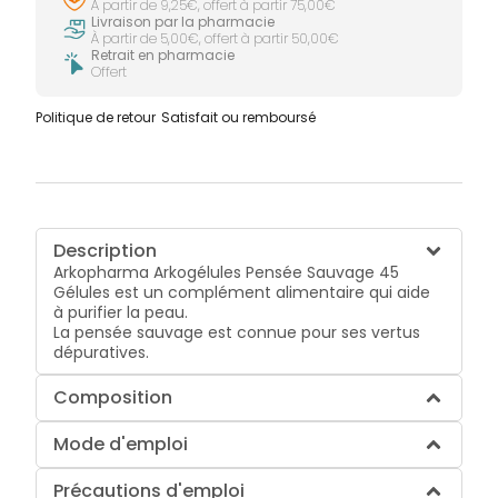
À partir de 9,25€, offert à partir 75,00€
Livraison par la pharmacie
À partir de 5,00€, offert à partir 50,00€
Retrait en pharmacie
Offert
Politique de retour
Satisfait ou remboursé
Description
Arkopharma Arkogélules Pensée Sauvage 45
Gélules est un complément alimentaire qui aide
à purifier la peau.
La pensée sauvage est connue pour ses vertus
dépuratives.
Composition
Mode d'emploi
Précautions d'emploi