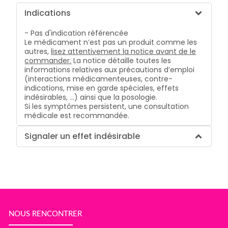
Indications
- Pas d'indication référencée
Le médicament n’est pas un produit comme les
autres,
lisez attentivement la notice avant de le
commander.
La notice détaille toutes les
informations relatives aux précautions d’emploi
(interactions médicamenteuses, contre-
indications, mise en garde spéciales, effets
indésirables, …) ainsi que la posologie.
Si les symptômes persistent, une consultation
médicale est recommandée.
Signaler un effet indésirable
NOUS RENCONTRER