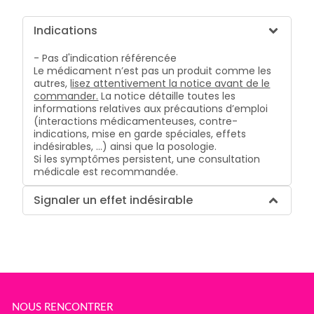
Indications
- Pas d'indication référencée
Le médicament n’est pas un produit comme les
autres,
lisez attentivement la notice avant de le
commander.
La notice détaille toutes les
informations relatives aux précautions d’emploi
(interactions médicamenteuses, contre-
indications, mise en garde spéciales, effets
indésirables, …) ainsi que la posologie.
Si les symptômes persistent, une consultation
médicale est recommandée.
Signaler un effet indésirable
NOUS RENCONTRER