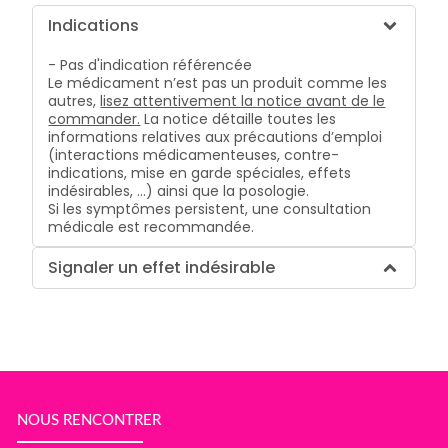
Indications
- Pas d'indication référencée
Le médicament n’est pas un produit comme les
autres,
lisez attentivement la notice avant de le
commander.
La notice détaille toutes les
informations relatives aux précautions d’emploi
(interactions médicamenteuses, contre-
indications, mise en garde spéciales, effets
indésirables, …) ainsi que la posologie.
Si les symptômes persistent, une consultation
médicale est recommandée.
Signaler un effet indésirable
NOUS RENCONTRER