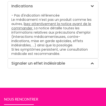
Indications
- Pas d'indication référencée
Le médicament n’est pas un produit comme les
autres,
lisez attentivement la notice avant de le
commander.
La notice détaille toutes les
informations relatives aux précautions d’emploi
(interactions médicamenteuses, contre-
indications, mise en garde spéciales, effets
indésirables, …) ainsi que la posologie.
Si les symptômes persistent, une consultation
médicale est recommandée.
Signaler un effet indésirable
NOUS RENCONTRER