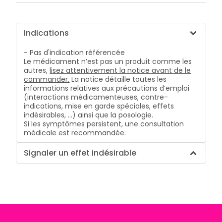
Indications
- Pas d'indication référencée
Le médicament n’est pas un produit comme les
autres,
lisez attentivement la notice avant de le
commander.
La notice détaille toutes les
informations relatives aux précautions d’emploi
(interactions médicamenteuses, contre-
indications, mise en garde spéciales, effets
indésirables, …) ainsi que la posologie.
Si les symptômes persistent, une consultation
médicale est recommandée.
Signaler un effet indésirable