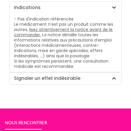
Indications
- Pas d'indication référencée
Le médicament n’est pas un produit comme les
autres,
lisez attentivement la notice avant de le
commander.
La notice détaille toutes les
informations relatives aux précautions d’emploi
(interactions médicamenteuses, contre-
indications, mise en garde spéciales, effets
indésirables, …) ainsi que la posologie.
Si les symptômes persistent, une consultation
médicale est recommandée.
Signaler un effet indésirable
NOUS RENCONTRER