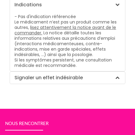
Indications
- Pas d'indication référencée
Le médicament n’est pas un produit comme les
autres,
lisez attentivement la notice avant de le
commander.
La notice détaille toutes les
informations relatives aux précautions d’emploi
(interactions médicamenteuses, contre-
indications, mise en garde spéciales, effets
indésirables, …) ainsi que la posologie.
Si les symptômes persistent, une consultation
médicale est recommandée.
Signaler un effet indésirable
NOUS RENCONTRER