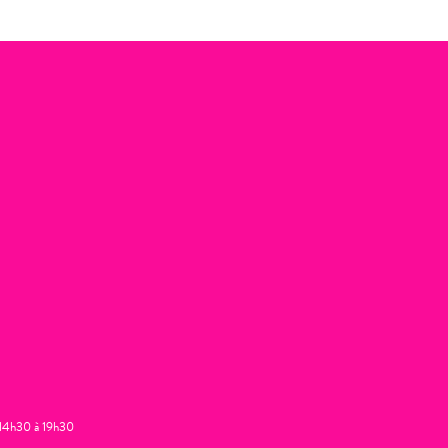
t 14h30 à 19h30