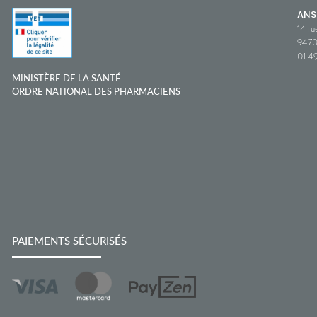
ANS
14 ru
9470
01 49
MINISTÈRE DE LA SANTÉ
ORDRE NATIONAL DES PHARMACIENS
PAIEMENTS SÉCURISÉS