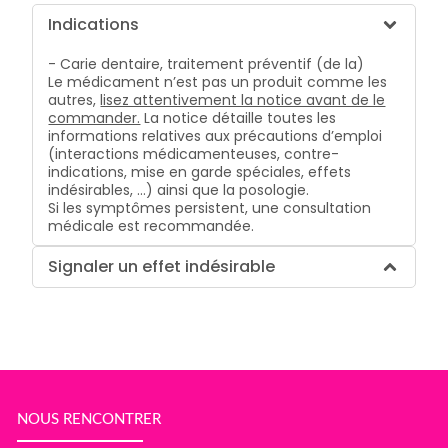
Indications
- Carie dentaire, traitement préventif (de la)
Le médicament n’est pas un produit comme les
autres,
lisez attentivement la notice avant de le
commander.
La notice détaille toutes les
informations relatives aux précautions d’emploi
(interactions médicamenteuses, contre-
indications, mise en garde spéciales, effets
indésirables, …) ainsi que la posologie.
Si les symptômes persistent, une consultation
médicale est recommandée.
Signaler un effet indésirable
NOUS RENCONTRER