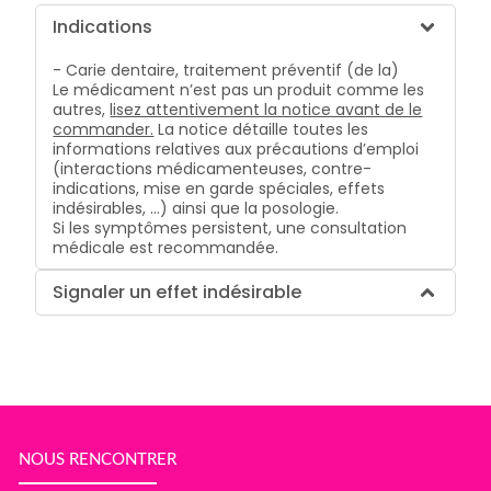
Indications
- Carie dentaire, traitement préventif (de la)
Le médicament n’est pas un produit comme les
autres,
lisez attentivement la notice avant de le
commander.
La notice détaille toutes les
informations relatives aux précautions d’emploi
(interactions médicamenteuses, contre-
indications, mise en garde spéciales, effets
indésirables, …) ainsi que la posologie.
Si les symptômes persistent, une consultation
médicale est recommandée.
Signaler un effet indésirable
NOUS RENCONTRER