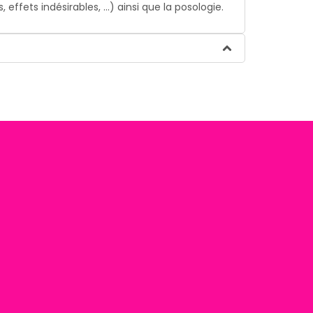
ffets indésirables, …) ainsi que la posologie.