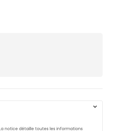
La notice détaille toutes les informations