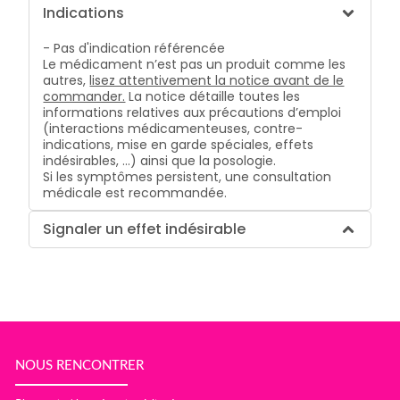
Indications
- Pas d'indication référencée
Le médicament n’est pas un produit comme les
autres,
lisez attentivement la notice avant de le
commander.
La notice détaille toutes les
informations relatives aux précautions d’emploi
(interactions médicamenteuses, contre-
indications, mise en garde spéciales, effets
indésirables, …) ainsi que la posologie.
Si les symptômes persistent, une consultation
médicale est recommandée.
Signaler un effet indésirable
NOUS RENCONTRER