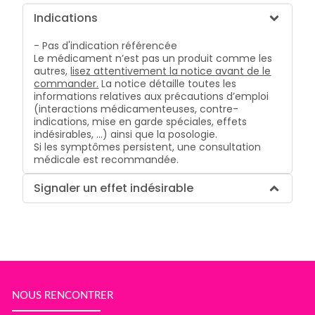
Indications
- Pas d'indication référencée
Le médicament n’est pas un produit comme les
autres,
lisez attentivement la notice avant de le
commander.
La notice détaille toutes les
informations relatives aux précautions d’emploi
(interactions médicamenteuses, contre-
indications, mise en garde spéciales, effets
indésirables, …) ainsi que la posologie.
Si les symptômes persistent, une consultation
médicale est recommandée.
Signaler un effet indésirable
NOUS RENCONTRER