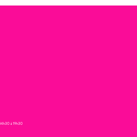
t 14h30 à 19h30