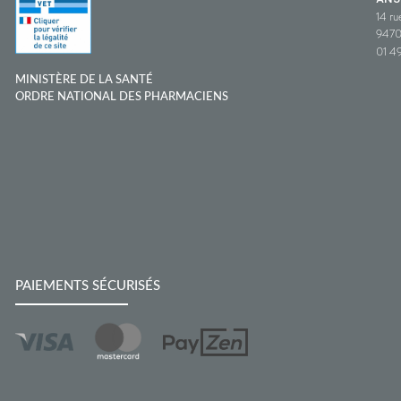
14 ru
9470
01 49
MINISTÈRE DE LA SANTÉ
ORDRE NATIONAL DES PHARMACIENS
PAIEMENTS SÉCURISÉS