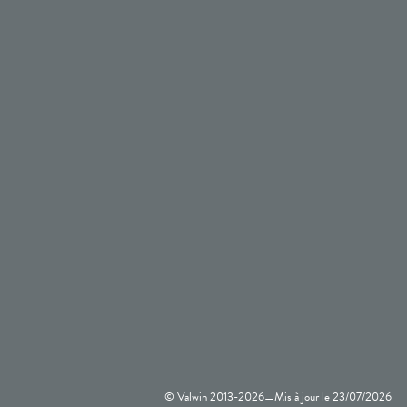
© Valwin 2013-
2026
Mis à jour le
23/07/2026
—