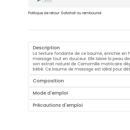
Offert
Politique de retour
Satisfait ou remboursé
Description
La texture fondante de ce baume, enrichie en 
massage tout en douceur. Elle laisse la peau de
son extrait naturel de Camomille matricaire dé
bébé. Ce baume de massage est idéal pour déte
Composition
Mode d'emploi
Précautions d'emploi