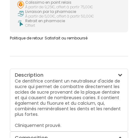
Colissimo en point relais
À partir de 9,25€, offert à partir 75,00€
Livraison par la pharmacie
À partir de 5,00€, offert à partir 50,00€
Retrait en pharmacie
Offert
Politique de retour
Satisfait ou remboursé
Description
Ce dentifrice contient un neutraliseur d'acide de
sucre qui permet de combattre directement les
acides de sucre provenant de la plaque dentaire
et qui causent de nombreuses caries. Il contient
également du fluorure et du calcium, qui,
combinés reminéralisent les dents et les rendent
plus fortes.
Cliniquement prouvé.
Composition