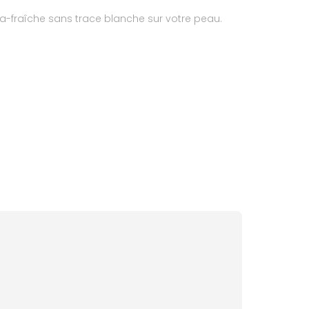
ra-fraîche sans trace blanche sur votre peau.