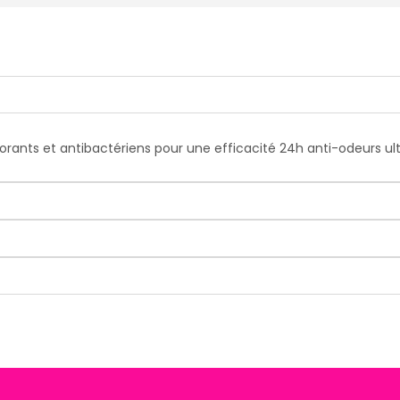
orants et antibactériens pour une efficacité 24h anti-odeurs ul