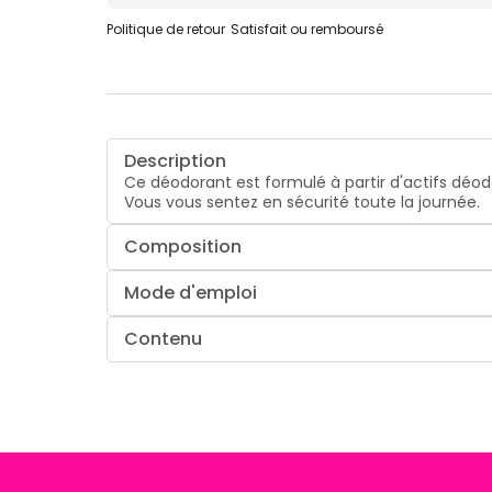
Politique de retour
Satisfait ou remboursé
Description
Ce déodorant est formulé à partir d'actifs déod
Vous vous sentez en sécurité toute la journée.
Composition
Mode d'emploi
Contenu