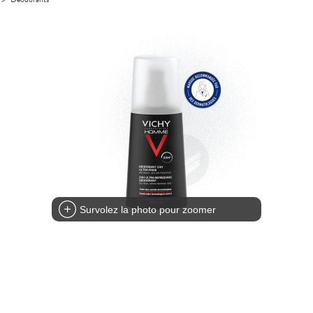
Survolez la photo pour zoomer