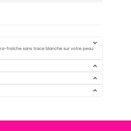
tra-fraîche sans trace blanche sur votre peau.