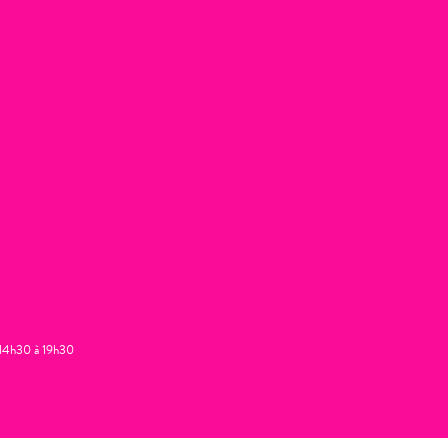
t 14h30 à 19h30