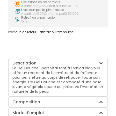
Colissimo en point relais
À partir de 9,25€, offert à partir 75,00€
Livraison par la pharmacie
À partir de 5,00€, offert à partir 50,00€
Retrait en pharmacie
Offert
Politique de retour
Satisfait ou remboursé
Description
Le
Gel Douche Sport
vitalisant à l’Arnica bio vous
offre un moment de bien-être et de fraîcheur
pour permettre au corps de retrouver toute son
énergie. Ce Gel Douche est composé d’une base
lavante végétale douce qui préserve l’hydratation
naturelle de la peau.
Composition
Mode d'emploi