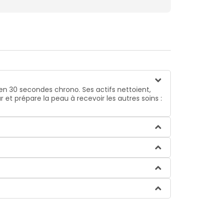
 en 30 secondes chrono. Ses actifs nettoient,
 et prépare la peau à recevoir les autres soins :