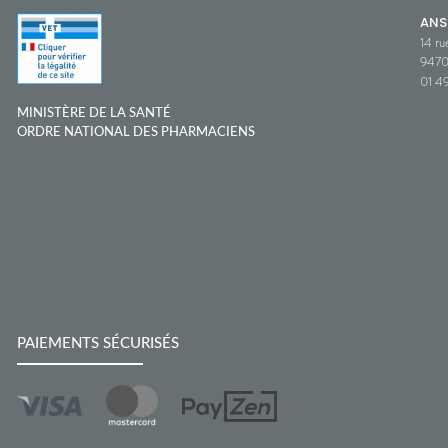
ANS
14 ru
9470
01 49
MINISTÈRE DE LA SANTÉ
ORDRE NATIONAL DES PHARMACIENS
PAIEMENTS SÉCURISÉS