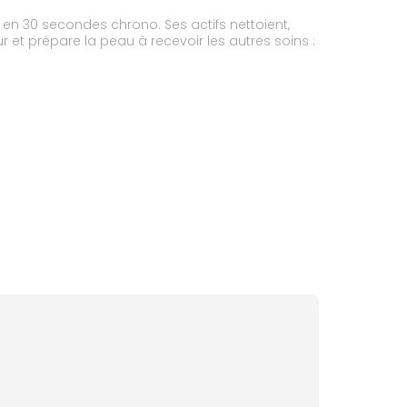
 en 30 secondes chrono. Ses actifs nettoient,
r et prépare la peau à recevoir les autres soins :