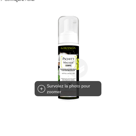
Survolez la photo pour
zoomer