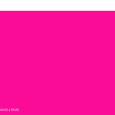
t 14h30 à 19h30