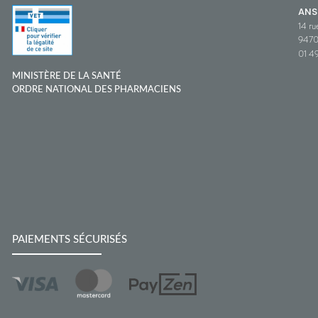
ANS
14 ru
9470
01 49
MINISTÈRE DE LA SANTÉ
ORDRE NATIONAL DES PHARMACIENS
PAIEMENTS SÉCURISÉS