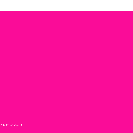
t 14h30 à 19h30