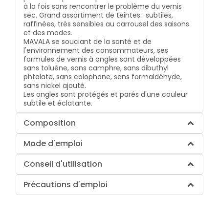
à la fois sans rencontrer le problème du vernis
sec. Grand assortiment de teintes : subtiles,
raffinées, très sensibles au carrousel des saisons
et des modes.
MAVALA se souciant de la santé et de
l'environnement des consommateurs, ses
formules de vernis à ongles sont développées
sans toluène, sans camphre, sans dibuthyl
phtalate, sans colophane, sans formaldéhyde,
sans nickel ajouté.
Les ongles sont protégés et parés d'une couleur
subtile et éclatante.
Composition
Mode d'emploi
Conseil d'utilisation
Précautions d'emploi