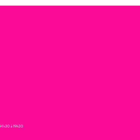
t 14h30 à 19h30