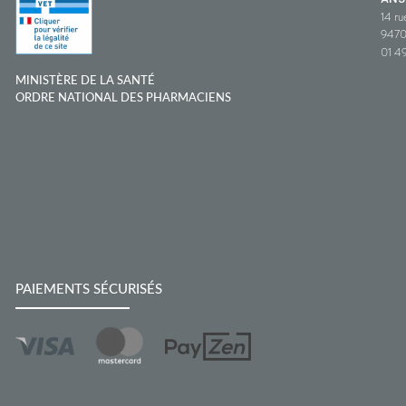
14 ru
9470
01 49
MINISTÈRE DE LA SANTÉ
ORDRE NATIONAL DES PHARMACIENS
PAIEMENTS SÉCURISÉS