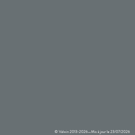
© Valwin 2013-
2026
Mis à jour le
23/07/2026
—