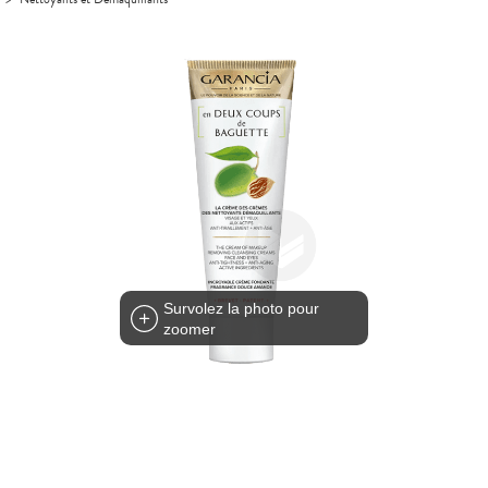
Survolez la photo pour
zoomer