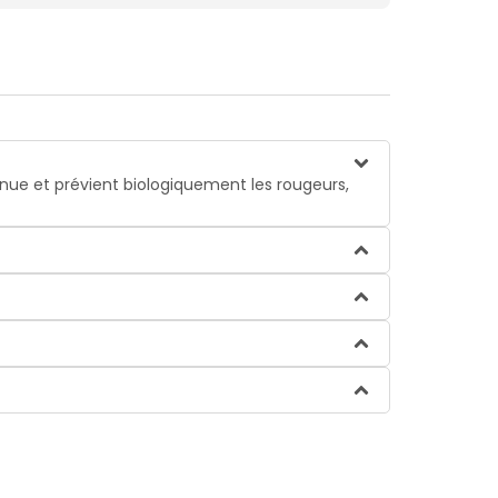
énue et prévient biologiquement les rougeurs,