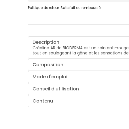
Politique de retour
Satisfait ou remboursé
Description
Créaline AR de BIODERMA est un soin anti-rougeu
tout en soulageant la gêne et les sensations de
Composition
Mode d'emploi
Conseil d'utilisation
Contenu