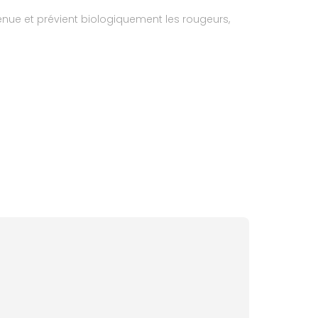
énue et prévient biologiquement les rougeurs,