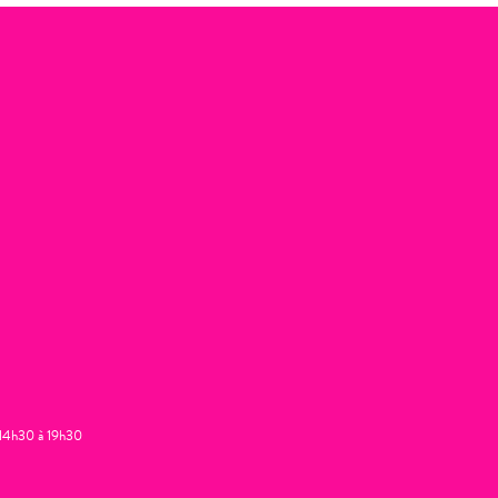
t 14h30 à 19h30