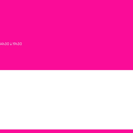
t 14h30 à 19h30