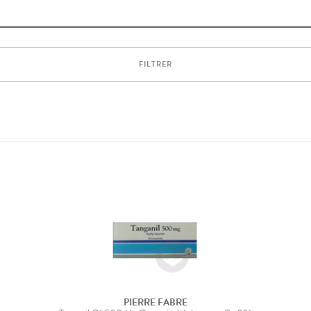
FILTRER
PIERRE FABRE