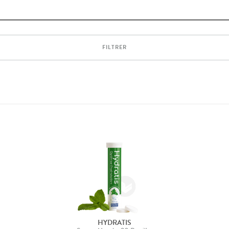
FILTRER
HYDRATIS