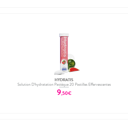
HYDRATIS
Solution D'hydratation Pastèque 20 Pastilles Effervescentes
9
,
50
€