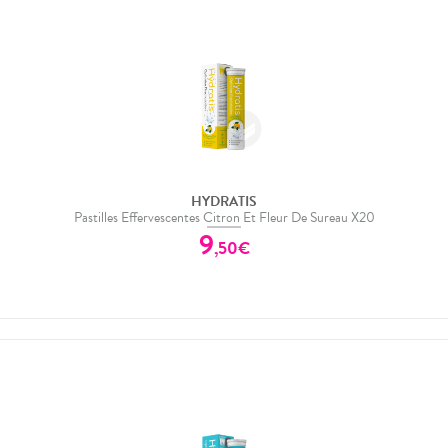
HYDRATIS
Pastilles Effervescentes Citron Et Fleur De Sureau X20
9
,
50
€