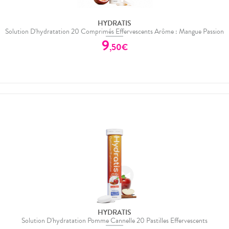
HYDRATIS
Solution D'hydratation 20 Comprimés Effervescents Arôme : Mangue Passion
9
,
50
€
HYDRATIS
Solution D'hydratation Pomme Cannelle 20 Pastilles Effervescents