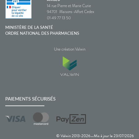
14 rue Pierre et Marie Curie
94701
Maisons-Alfort Cedex
01 49 77 13 50
MINISTÈRE DE LA SANTÉ
ORDRE NATIONAL DES PHARMACIENS
Une création Valwin
PAIEMENTS SÉCURISÉS
© Valwin 2013-
2026
Mis à jour le
23/07/2026
—