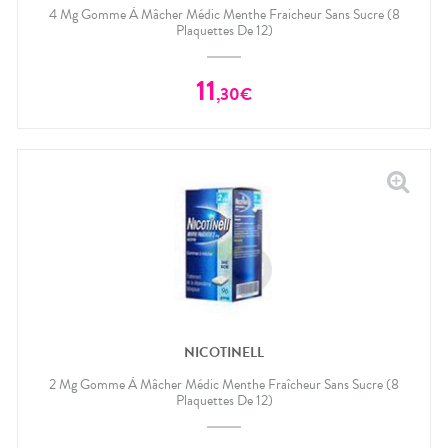
4 Mg Gomme À Mâcher Médic Menthe Fraicheur Sans Sucre (8
Plaquettes De 12)
11
,
30
€
NICOTINELL
2 Mg Gomme À Mâcher Médic Menthe Fraîcheur Sans Sucre (8
Plaquettes De 12)